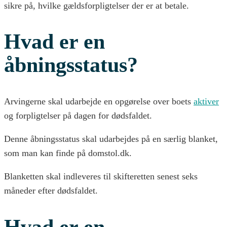
sikre på, hvilke gældsforpligtelser der er at betale.
Hvad er en
åbningsstatus?
Arvingerne skal udarbejde en opgørelse over boets
aktiver
og forpligtelser på dagen for dødsfaldet.
Denne åbningsstatus skal udarbejdes på en særlig blanket,
som man kan finde på domstol.dk.
Blanketten skal indleveres til skifteretten senest seks
måneder efter dødsfaldet.