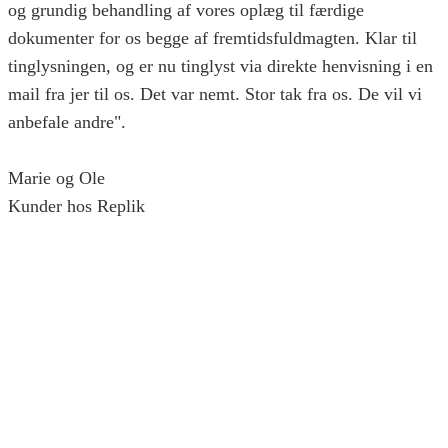
og grundig behandling af vores oplæg til færdige
dokumenter for os begge af fremtidsfuldmagten. Klar til
tinglysningen, og er nu tinglyst via direkte henvisning i en
mail fra jer til os. Det var nemt. Stor tak fra os. De vil vi
anbefale andre".
Marie og Ole
Kunder hos Replik