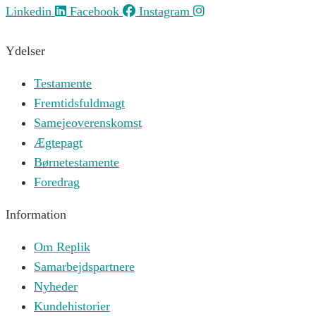
Linkedin
Facebook
Instagram
Ydelser
Testamente
Fremtidsfuldmagt
Samejeoverenskomst
Ægtepagt
Børnetestamente
Foredrag
Information
Om Replik
Samarbejdspartnere
Nyheder
Kundehistorier