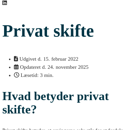
Privat skifte
Udgivet d.
15. februar 2022
Opdateret d. 24. november 2025
Læsetid: 3 min.
Hvad betyder privat
skifte?