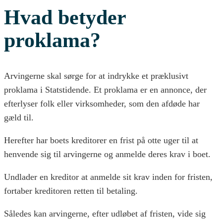
Hvad betyder
proklama?
Arvingerne skal sørge for at indrykke et præklusivt
proklama i Statstidende. Et proklama er en annonce, der
efterlyser folk eller virksomheder, som den afdøde har
gæld til.
Herefter har boets kreditorer en frist på otte uger til at
henvende sig til arvingerne og anmelde deres krav i boet.
Undlader en kreditor at anmelde sit krav inden for fristen,
fortaber kreditoren retten til betaling.
Således kan arvingerne, efter udløbet af fristen, vide sig