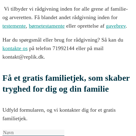
Vi tilbyder vi rådgivning inden for alle grene af familie-
og arveretten. Få blandet andet rådgivning inden for
testemente
,
børnetestamente
eller oprettelse af
gavebrev
.
Har du spørgsmål eller brug for rådgivning? Så kan du
kontakte os
på telefon 71992144 eller på mail
kontakt@replik.dk.
Få et gratis familietjek, som skaber
tryghed for dig og din familie
Udfyld formularen, og vi kontakter dig for et gratis
familietjek.