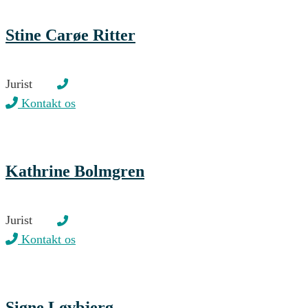
Stine Carøe Ritter
Jurist
Kontakt os
Kathrine Bolmgren
Jurist
Kontakt os
Signe Løvbjerg