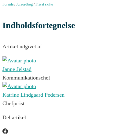
Forside
/
Juraordbog
/
Privat skifte
Indholdsfortegnelse
Artikel udgivet af
Janne Jelstad
Kommunikationschef
Katrine Lindgaard Pedersen
Chefjurist
Del artikel