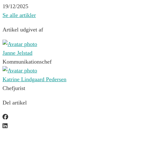
19/12/2025
Se alle artikler
Artikel udgivet af
Janne Jelstad
Kommunikationschef
Katrine Lindgaard Pedersen
Chefjurist
Del artikel