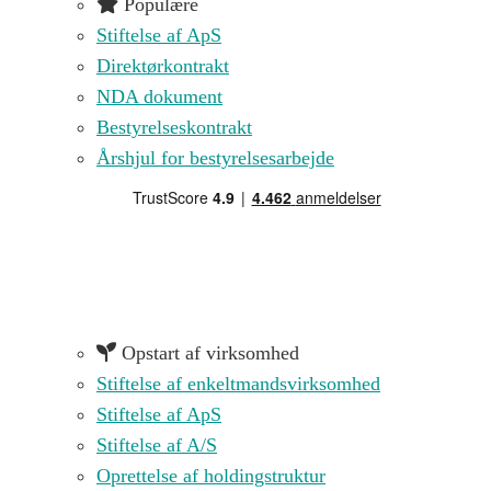
Populære
Stiftelse af ApS
Direktørkontrakt
NDA dokument
Bestyrelseskontrakt
Årshjul for bestyrelsesarbejde
Opstart af virksomhed
Stiftelse af enkeltmandsvirksomhed
Stiftelse af ApS
Stiftelse af A/S
Oprettelse af holdingstruktur