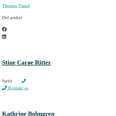
Thomas Funch
Del artikel
Stine Carøe Ritter
Jurist
Kontakt os
Kathrine Bolmgren