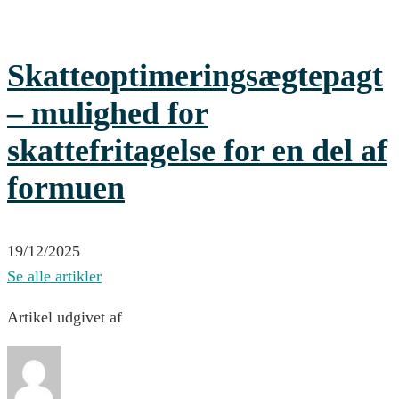
Skatteoptimeringsægtepagt
– mulighed for
skattefritagelse for en del af
formuen
19/12/2025
Se alle artikler
Artikel udgivet af