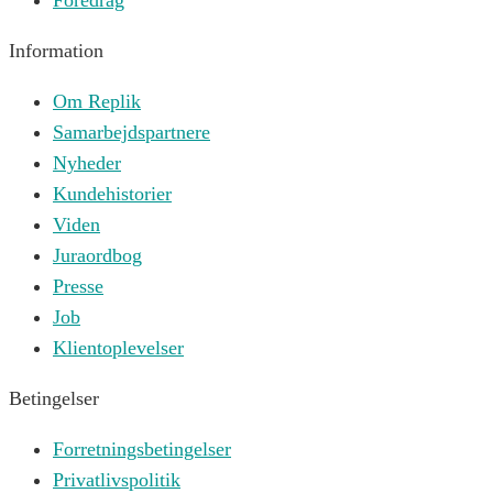
Foredrag
Information
Om Replik
Samarbejdspartnere
Nyheder
Kundehistorier
Viden
Juraordbog
Presse
Job
Klientoplevelser
Betingelser
Forretningsbetingelser
Privatlivspolitik