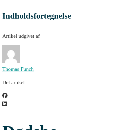
Indholdsfortegnelse
Artikel udgivet af
Thomas Funch
Del artikel