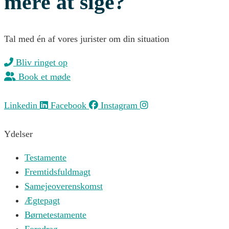
mere at sige?
Tal med én af vores jurister om din situation
Bliv ringet op
Book et møde
Linkedin
Facebook
Instagram
Ydelser
Testamente
Fremtidsfuldmagt
Samejeoverenskomst
Ægtepagt
Børnetestamente