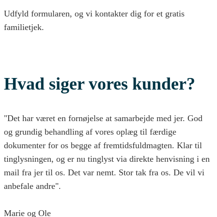
Udfyld formularen, og vi kontakter dig for et gratis
familietjek.
Hvad siger vores kunder?
"Det har været en fornøjelse at samarbejde med jer. God
og grundig behandling af vores oplæg til færdige
dokumenter for os begge af fremtidsfuldmagten. Klar til
tinglysningen, og er nu tinglyst via direkte henvisning i en
mail fra jer til os. Det var nemt. Stor tak fra os. De vil vi
anbefale andre".
Marie og Ole