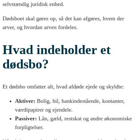
selvstændig juridisk enhed.
Dødsboet skal gøres op, så det kan afgøres, hvem der
arver, og hvordan arven fordeles.
Hvad indeholder et
dødsbo?
Et dødsbo omfatter alt, hvad afdøde ejede og skyldte:
Aktiver:
Bolig, bil, bankindestående, kontanter,
værdipapirer og ejendele.
Passiver:
Lån, gæld, restskat og andre økonomiske
forpligtelser.