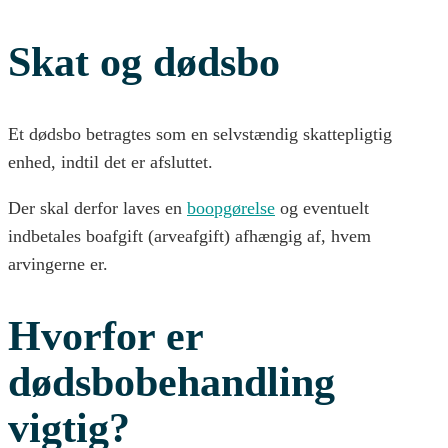
Skat og dødsbo
Et dødsbo betragtes som en selvstændig skattepligtig
enhed, indtil det er afsluttet.
Der skal derfor laves en
boopgørelse
og eventuelt
indbetales boafgift (arveafgift) afhængig af, hvem
arvingerne er.
Hvorfor er
dødsbobehandling
vigtig?