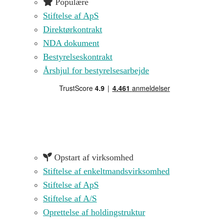
Populære
Stiftelse af ApS
Direktørkontrakt
NDA dokument
Bestyrelseskontrakt
Årshjul for bestyrelsesarbejde
Opstart af virksomhed
Stiftelse af enkeltmandsvirksomhed
Stiftelse af ApS
Stiftelse af A/S
Oprettelse af holdingstruktur