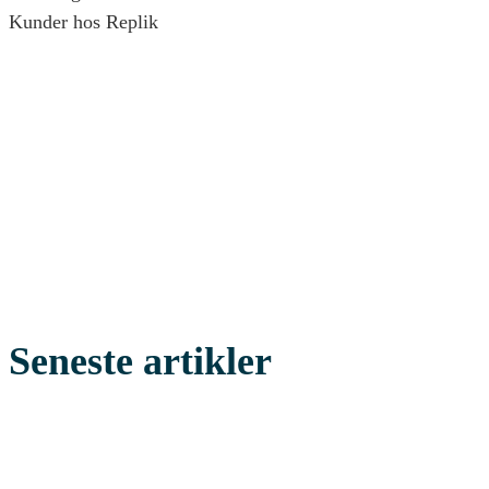
Kunder hos Replik
Seneste artikler