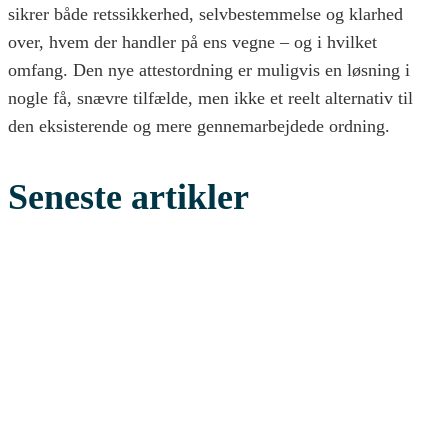
sikrer både retssikkerhed, selvbestemmelse og klarhed
over, hvem der handler på ens vegne – og i hvilket
omfang. Den nye attestordning er muligvis en løsning i
nogle få, snævre tilfælde, men ikke et reelt alternativ til
den eksisterende og mere gennemarbejdede ordning.
Seneste artikler