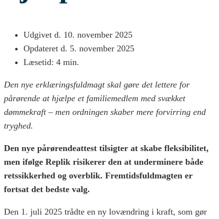
Udgivet d.
10. november 2025
Opdateret d. 5. november 2025
Læsetid: 4 min.
Den nye erklæringsfuldmagt skal gøre det lettere for
pårørende at hjælpe et familiemedlem med svækket
dømmekraft – men ordningen skaber mere forvirring end
tryghed.
Den nye pårørendeattest tilsigter at skabe fleksibilitet,
men ifølge Replik risikerer den at underminere både
retssikkerhed og overblik. Fremtidsfuldmagten er
fortsat det bedste valg.
Den 1. juli 2025 trådte en ny lovændring i kraft, som gør