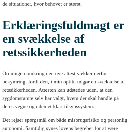
de situationer, hvor behovet er størst.
Erklæringsfuldmagt er
en svækkelse af
retssikkerheden
Ordningen omkring den nye attest vækker derfor
bekymring, fordi den, i min optik, udgør en svækkelse af
retssikkerheden. Attesten kan udstedes uden, at den
sygdomsramte selv har valgt, hvem der skal handle på
deres vegne og uden et klart tilsynssystem.
Det rejser spørgsmål om både misbrugsrisiko og personlig
autonomi. Samtidig synes lovens begreber for at være