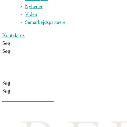
Nyheder
Viden
Samarbejdspartnere
Kontakt os
Søg
Søg
Søg
Søg