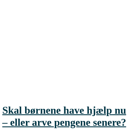
Skal børnene have hjælp nu
– eller arve pengene senere?