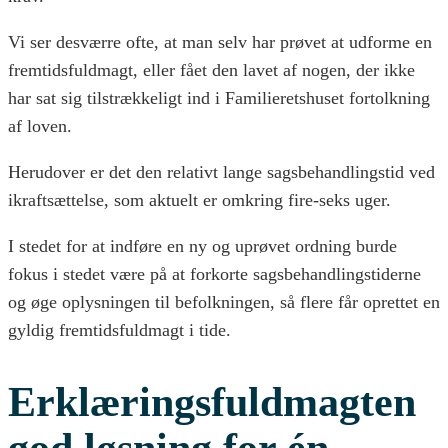
Vi ser desværre ofte, at man selv har prøvet at udforme en
fremtidsfuldmagt, eller fået den lavet af nogen, der ikke
har sat sig tilstrækkeligt ind i Familieretshuset fortolkning
af loven.
Herudover er det den relativt lange sagsbehandlingstid ved
ikraftsættelse, som aktuelt er omkring fire-seks uger.
I stedet for at indføre en ny og uprøvet ordning burde
fokus i stedet være på at forkorte sagsbehandlingstiderne
og øge oplysningen til befolkningen, så flere får oprettet en
gyldig fremtidsfuldmagt i tide.
Erklæringsfuldmagten