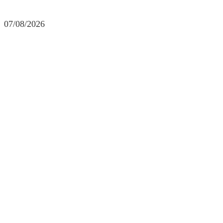
07/08/2026