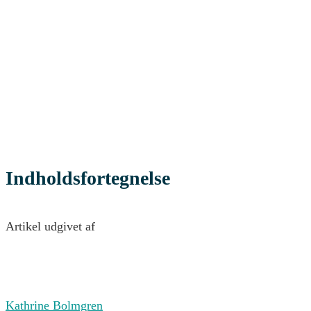
Indholdsfortegnelse
Artikel udgivet af
Kathrine Bolmgren