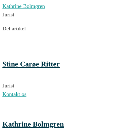
Kathrine Bolmgren
Jurist
Del artikel
Stine Carøe Ritter
Jurist
Kontakt os
Kathrine Bolmgren