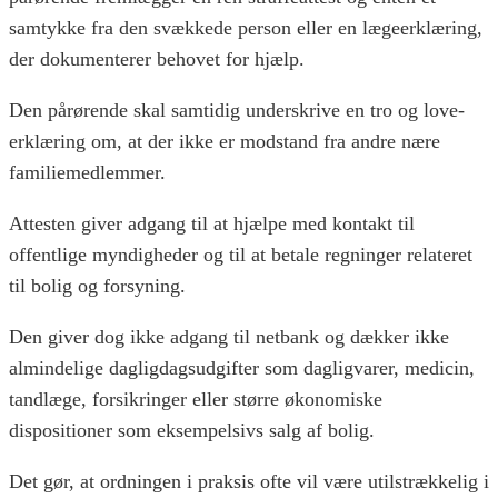
samtykke fra den svækkede person eller en lægeerklæring,
der dokumenterer behovet for hjælp.
Den pårørende skal samtidig underskrive en tro og love-
erklæring om, at der ikke er modstand fra andre nære
familiemedlemmer.
Attesten giver adgang til at hjælpe med kontakt til
offentlige myndigheder og til at betale regninger relateret
til bolig og forsyning.
Den giver dog ikke adgang til netbank og dækker ikke
almindelige dagligdagsudgifter som dagligvarer, medicin,
tandlæge, forsikringer eller større økonomiske
dispositioner som eksempelsivs salg af bolig.
Det gør, at ordningen i praksis ofte vil være utilstrækkelig i