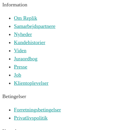
Information
Om Replik
Samarbejdspartnere
Nyheder
Kundehistorier
Viden
Juraordbog
Presse
Job
Klientoplevelser
Betingelser
Forretningsbetingelser
Privatlivspolitik