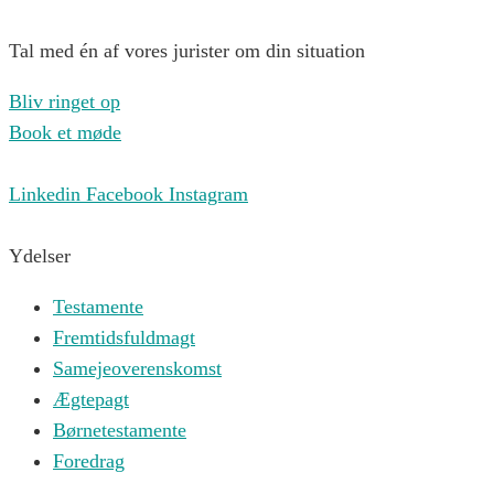
Tal med én af vores jurister om din situation
Bliv ringet op
Book et møde
Linkedin
Facebook
Instagram
Ydelser
Testamente
Fremtidsfuldmagt
Samejeoverenskomst
Ægtepagt
Børnetestamente
Foredrag