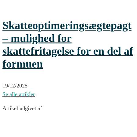
Skatteoptimeringsægtepagt
– mulighed for
skattefritagelse for en del af
formuen
19/12/2025
Se alle artikler
Artikel udgivet af