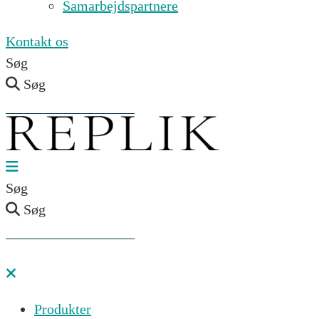
Samarbejdspartnere
Kontakt os
Søg
Søg
Søg
Søg
Produkter