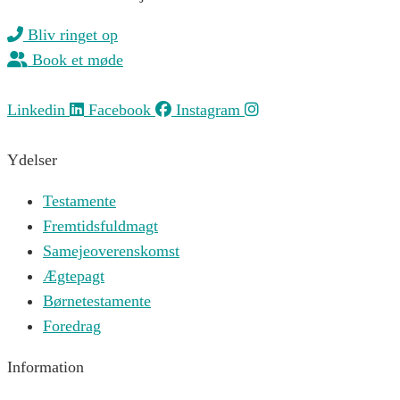
Bliv ringet op
Book et møde
Linkedin
Facebook
Instagram
Ydelser
Testamente
Fremtidsfuldmagt
Samejeoverenskomst
Ægtepagt
Børnetestamente
Foredrag
Information