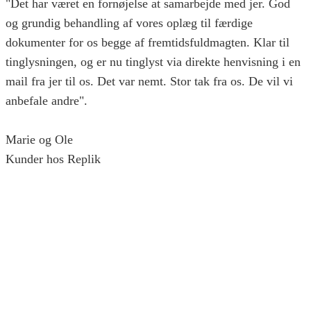
"Det har været en fornøjelse at samarbejde med jer. God
og grundig behandling af vores oplæg til færdige
dokumenter for os begge af fremtidsfuldmagten. Klar til
tinglysningen, og er nu tinglyst via direkte henvisning i en
mail fra jer til os. Det var nemt. Stor tak fra os. De vil vi
anbefale andre".
Marie og Ole
Kunder hos Replik