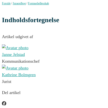
Forside
/
Juraordbog
/
Formuefællesskab
Indholdsfortegnelse
Artikel udgivet af
Janne Jelstad
Kommunikationschef
Kathrine Bolmgren
Jurist
Del artikel