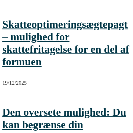
Skatteoptimeringsægtepagt
– mulighed for
skattefritagelse for en del af
formuen
19/12/2025
Den oversete mulighed: Du
kan begrænse din