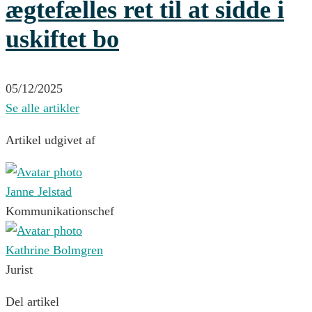
ægtefælles ret til at sidde i
uskiftet bo
05/12/2025
Se alle artikler
Artikel udgivet af
Janne Jelstad
Kommunikationschef
Kathrine Bolmgren
Jurist
Del artikel