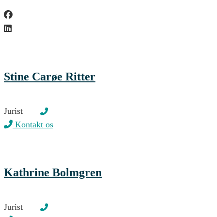
Stine Carøe Ritter
Jurist
Kontakt os
Kathrine Bolmgren
Jurist