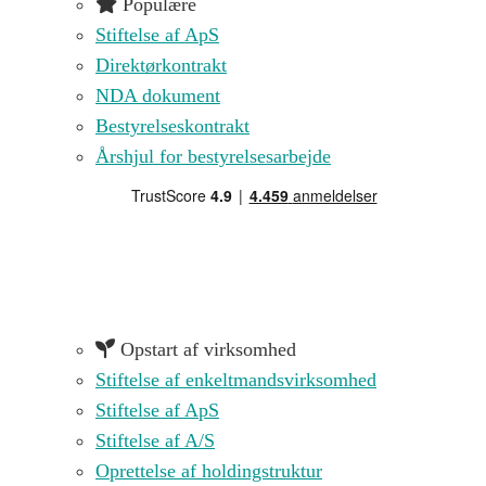
Populære
Stiftelse af ApS
Direktørkontrakt
NDA dokument
Bestyrelseskontrakt
Årshjul for bestyrelsesarbejde
Opstart af virksomhed
Stiftelse af enkeltmandsvirksomhed
Stiftelse af ApS
Stiftelse af A/S
Oprettelse af holdingstruktur