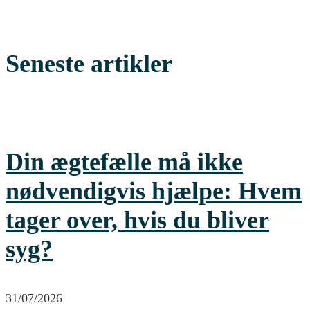
Seneste artikler
Din ægtefælle må ikke
nødvendigvis hjælpe: Hvem
tager over, hvis du bliver
syg?
31/07/2026