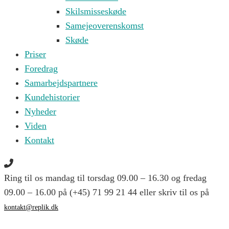
Skilsmisseskøde
Samejeoverenskomst
Skøde
Priser
Foredrag
Samarbejdspartnere
Kundehistorier
Nyheder
Viden
Kontakt
Ring til os mandag til torsdag 09.00 – 16.30 og fredag
09.00 – 16.00 på (+45) 71 99 21 44 eller skriv til os på
kontakt@replik.dk