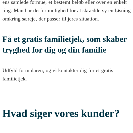
ens samlede formue, et bestemt beløb eller over en enkelt
ting. Man har derfor mulighed for at skræddersy en løsning
omkring særeje, der passer til jeres situation.
Få et gratis familietjek, som skaber
tryghed for dig og din familie
Udfyld formularen, og vi kontakter dig for et gratis
familietjek.
Hvad siger vores kunder?