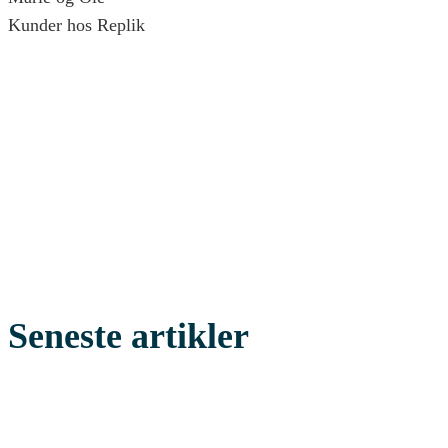
Kunder hos Replik
Seneste artikler