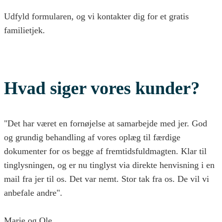
Udfyld formularen, og vi kontakter dig for et gratis
familietjek.
Hvad siger vores kunder?
"Det har været en fornøjelse at samarbejde med jer. God
og grundig behandling af vores oplæg til færdige
dokumenter for os begge af fremtidsfuldmagten. Klar til
tinglysningen, og er nu tinglyst via direkte henvisning i en
mail fra jer til os. Det var nemt. Stor tak fra os. De vil vi
anbefale andre".
Marie og Ole