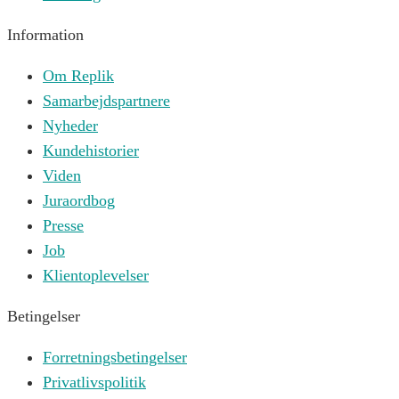
Information
Om Replik
Samarbejdspartnere
Nyheder
Kundehistorier
Viden
Juraordbog
Presse
Job
Klientoplevelser
Betingelser
Forretningsbetingelser
Privatlivspolitik