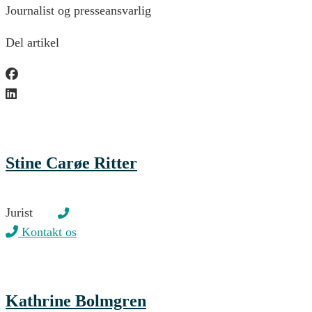
Journalist og presseansvarlig
Del artikel
Stine Carøe Ritter
Jurist
Kontakt os
Kathrine Bolmgren