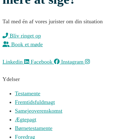
Tal med én af vores jurister om din situation
Bliv ringet op
Book et møde
Linkedin
Facebook
Instagram
Ydelser
Testamente
Fremtidsfuldmagt
Samejeoverenskomst
Ægtepagt
Børnetestamente
Foredrag