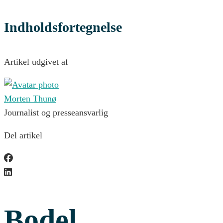
Indholdsfortegnelse
Artikel udgivet af
Morten Thunø
Journalist og presseansvarlig
Del artikel
Bodel