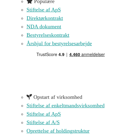
Populære
Stiftelse af ApS
Direktørkontrakt
NDA dokument
Bestyrelseskontrakt
Årshjul for bestyrelsesarbejde
Opstart af virksomhed
Stiftelse af enkeltmandsvirksomhed
Stiftelse af ApS
Stiftelse af A/S
Oprettelse af holdingstruktur