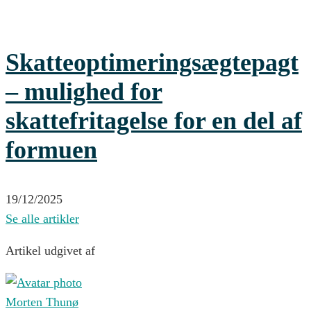
Skatteoptimeringsægtepagt
– mulighed for
skattefritagelse for en del af
formuen
19/12/2025
Se alle artikler
Artikel udgivet af
Morten Thunø