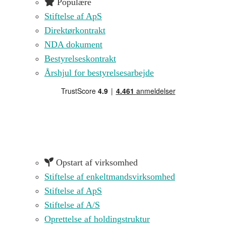
Populære
Stiftelse af ApS
Direktørkontrakt
NDA dokument
Bestyrelseskontrakt
Årshjul for bestyrelsesarbejde
Opstart af virksomhed
Stiftelse af enkeltmandsvirksomhed
Stiftelse af ApS
Stiftelse af A/S
Oprettelse af holdingstruktur