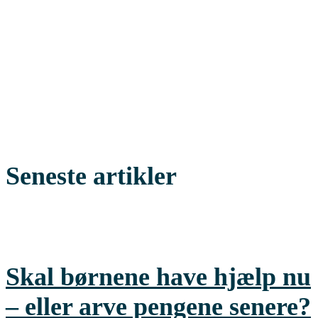
Seneste artikler
Skal børnene have hjælp nu
– eller arve pengene senere?