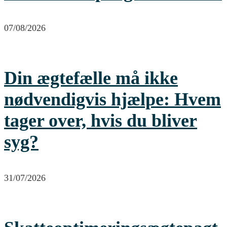
07/08/2026
Din ægtefælle må ikke
nødvendigvis hjælpe: Hvem
tager over, hvis du bliver
syg?
31/07/2026