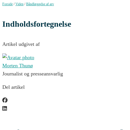
Forside
/
Viden
/
Båndlæggelse af arv
Indholdsfortegnelse
Artikel udgivet af
Morten Thunø
Journalist og presseansvarlig
Del artikel