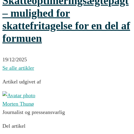
Skatteoptimeringsægtepagt
– mulighed for
skattefritagelse for en del af
formuen
19/12/2025
Se alle artikler
Artikel udgivet af
Morten Thunø
Journalist og presseansvarlig
Del artikel