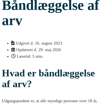
Båndlæggelse af
arv
Udgivet d.
16. august 2023
Opdateret d. 29. maj 2026
Læsetid: 5 min.
Hvad er båndlæggelse
af arv?
Udgangspunktet er, at alle myndige personer over 18 år,