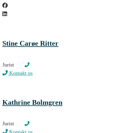
Stine Carøe Ritter
Jurist
Kontakt os
Kathrine Bolmgren
Jurist
Kontakt os