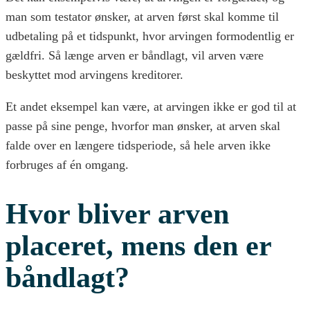
man som testator ønsker, at arven først skal komme til
udbetaling på et tidspunkt, hvor arvingen formodentlig er
gældfri. Så længe arven er båndlagt, vil arven være
beskyttet mod arvingens kreditorer.
Et andet eksempel kan være, at arvingen ikke er god til at
passe på sine penge, hvorfor man ønsker, at arven skal
falde over en længere tidsperiode, så hele arven ikke
forbruges af én omgang.
Hvor bliver arven
placeret, mens den er
båndlagt?