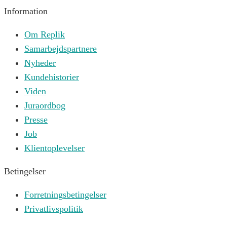
Information
Om Replik
Samarbejdspartnere
Nyheder
Kundehistorier
Viden
Juraordbog
Presse
Job
Klientoplevelser
Betingelser
Forretningsbetingelser
Privatlivspolitik