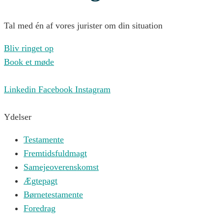
Tal med én af vores jurister om din situation
Bliv ringet op
Book et møde
Linkedin
Facebook
Instagram
Ydelser
Testamente
Fremtidsfuldmagt
Samejeoverenskomst
Ægtepagt
Børnetestamente
Foredrag