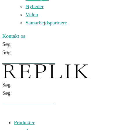
Nyheder
Viden
Samarbejdspartnere
Kontakt os
Søg
Søg
Søg
Søg
Produkter