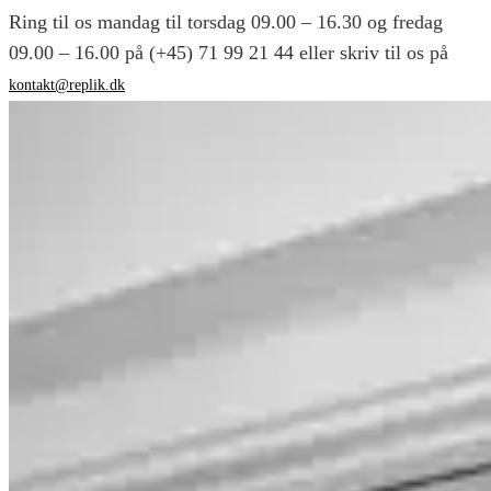
Ring til os mandag til torsdag 09.00 – 16.30 og fredag
09.00 – 16.00 på (+45) 71 99 21 44 eller skriv til os på
kontakt@replik.dk