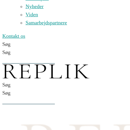
Nyheder
Viden
Samarbejdspartnere
Kontakt os
Søg
Søg
Søg
Søg