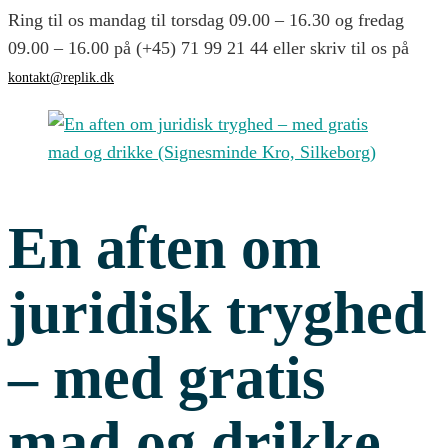
Ring til os mandag til torsdag 09.00 – 16.30 og fredag
09.00 – 16.00 på (+45) 71 99 21 44 eller skriv til os på
kontakt@replik.dk
En aften om
juridisk tryghed
– med gratis
mad og drikke