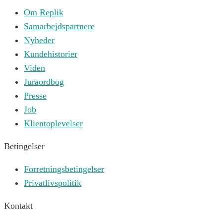
Om Replik
Samarbejdspartnere
Nyheder
Kundehistorier
Viden
Juraordbog
Presse
Job
Klientoplevelser
Betingelser
Forretningsbetingelser
Privatlivspolitik
Kontakt