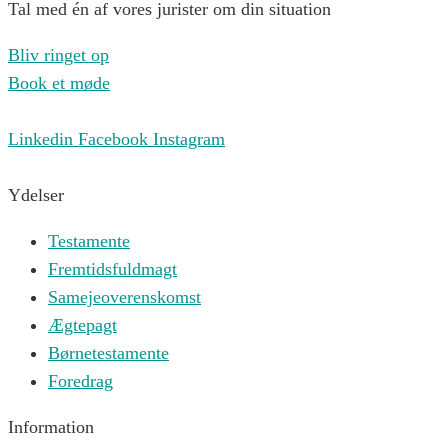
Tal med én af vores jurister om din situation
Bliv ringet op
Book et møde
Linkedin
Facebook
Instagram
Ydelser
Testamente
Fremtidsfuldmagt
Samejeoverenskomst
Ægtepagt
Børnetestamente
Foredrag
Information