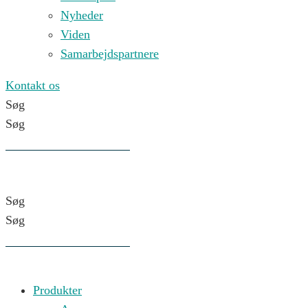
Nyheder
Viden
Samarbejdspartnere
Kontakt os
Søg
Søg
Søg
Søg
Produkter