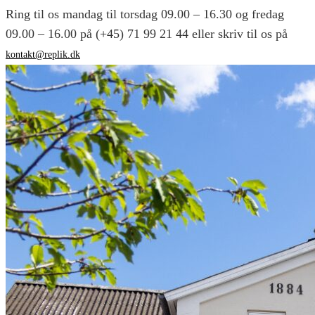
Ring til os mandag til torsdag 09.00 – 16.30 og fredag
09.00 – 16.00 på (+45) 71 99 21 44 eller skriv til os på
kontakt@replik.dk