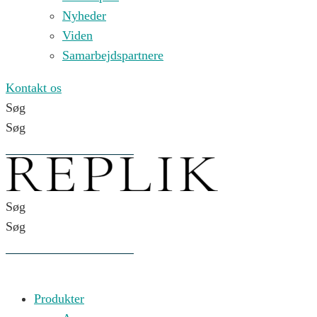
Nyheder
Viden
Samarbejdspartnere
Kontakt os
Søg
Søg
Søg
Søg
Produkter