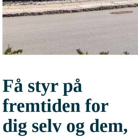
Få styr på
fremtiden for
dig selv og dem,