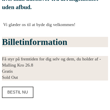
uden afbud.
Vi glæder os til at byde dig velkommen!
Billetinformation
Få styr på fremtiden for dig selv og dem, du holder af -
Malling Kro 26.8
Gratis
Sold Out
BESTIL NU