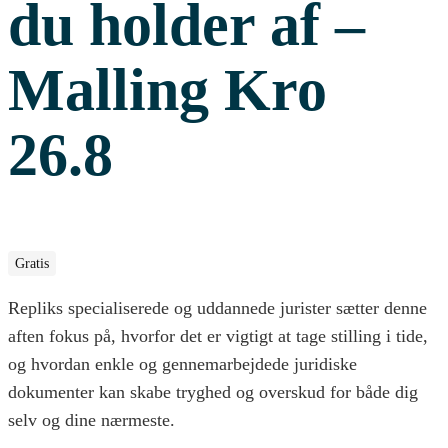
du holder af –
Malling Kro
26.8
Gratis
Repliks specialiserede og uddannede jurister sætter denne
aften fokus på, hvorfor det er vigtigt at tage stilling i tide,
og hvordan enkle og gennemarbejdede juridiske
dokumenter kan skabe tryghed og overskud for både dig
selv og dine nærmeste.