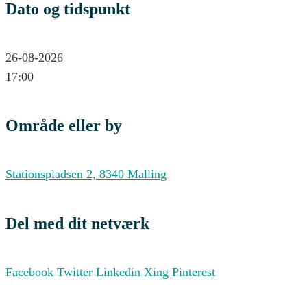
Dato og tidspunkt
26-08-2026
17:00
Område eller by
Stationspladsen 2, 8340 Malling
Del med dit netværk
Facebook
Twitter
Linkedin
Xing
Pinterest