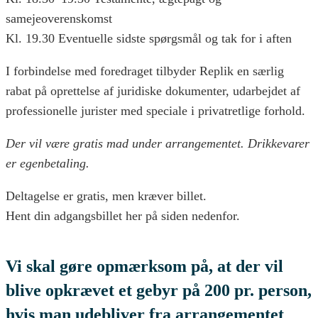
samejeoverenskomst
Kl. 19.30 Eventuelle sidste spørgsmål og tak for i aften
I forbindelse med foredraget tilbyder Replik en særlig
rabat på oprettelse af juridiske dokumenter, udarbejdet af
professionelle jurister med speciale i privatretlige forhold.
Der vil være gratis mad under arrangementet. Drikkevarer
er egenbetaling.
Deltagelse er gratis, men kræver billet.
Hent din adgangsbillet her på siden nedenfor.
Vi skal gøre opmærksom på, at der vil
blive opkrævet et gebyr på 200 pr. person,
hvis man udebliver fra arrangementet