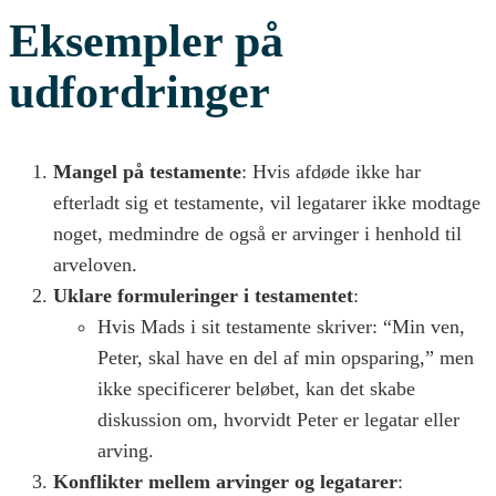
Eksempler på
udfordringer
Mangel på testamente
: Hvis afdøde ikke har
efterladt sig et testamente, vil legatarer ikke modtage
noget, medmindre de også er arvinger i henhold til
arveloven.
Uklare formuleringer i testamentet
:
Hvis Mads i sit testamente skriver: “Min ven,
Peter, skal have en del af min opsparing,” men
ikke specificerer beløbet, kan det skabe
diskussion om, hvorvidt Peter er legatar eller
arving.
Konflikter mellem arvinger og legatarer
: