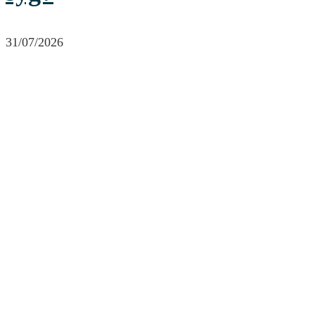
31/07/2026