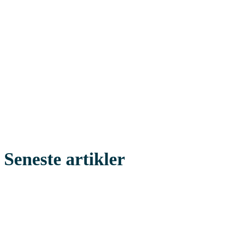
Seneste artikler