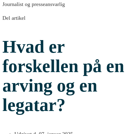
Journalist og presseansvarlig
Del artikel
Hvad er
forskellen på en
arving og en
legatar?