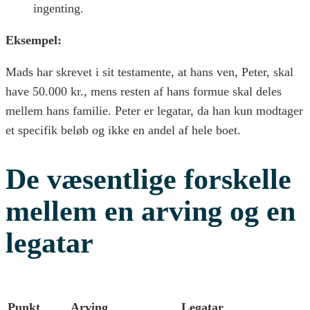
ingenting.
Eksempel:
Mads har skrevet i sit testamente, at hans ven, Peter, skal
have 50.000 kr., mens resten af hans formue skal deles
mellem hans familie. Peter er legatar, da han kun modtager
et specifik beløb og ikke en andel af hele boet.
De væsentlige forskelle
mellem en arving og en
legatar
Punkt
Arving
Legatar