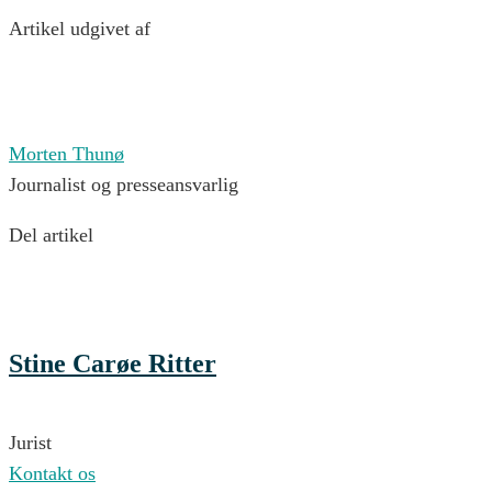
Artikel udgivet af
Morten Thunø
Journalist og presseansvarlig
Del artikel
Stine Carøe Ritter
Jurist
Kontakt os