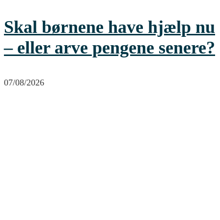
Skal børnene have hjælp nu
– eller arve pengene senere?
07/08/2026