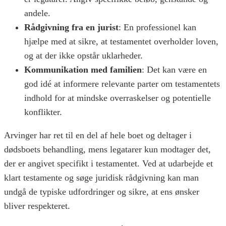
andele.
Rådgivning fra en jurist
: En professionel kan
hjælpe med at sikre, at testamentet overholder loven,
og at der ikke opstår uklarheder.
Kommunikation med familien
: Det kan være en
god idé at informere relevante parter om testamentets
indhold for at mindske overraskelser og potentielle
konflikter.
Arvinger har ret til en del af hele boet og deltager i
dødsboets behandling, mens legatarer kun modtager det,
der er angivet specifikt i testamentet. Ved at udarbejde et
klart testamente og søge juridisk rådgivning kan man
undgå de typiske udfordringer og sikre, at ens ønsker
bliver respekteret.