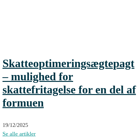
Skatteoptimeringsægtepagt
– mulighed for
skattefritagelse for en del af
formuen
19/12/2025
Se alle artikler