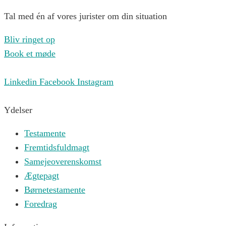
Tal med én af vores jurister om din situation
Bliv ringet op
Book et møde
Linkedin
Facebook
Instagram
Ydelser
Testamente
Fremtidsfuldmagt
Samejeoverenskomst
Ægtepagt
Børnetestamente
Foredrag