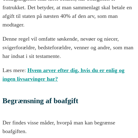
fratrukket. Det betyder, at man sammenlagt skal betale en
afgift til staten på næsten 40% af den arv, som man
modtager.
Denne regel vil omfatte søskende, nevøer og niecer,
svigerforældre, bedsteforældre, venner og andre, som man
har indsat i sit testamente.
Læs mere:
Hvem arver efter dig, hvis du er enlig og
ingen livsarvinger har?
Begrænsning af boafgift
Der findes visse måder, hvorpå man kan begrænse
boafgiften.