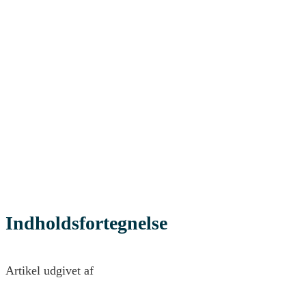
Indholdsfortegnelse
Artikel udgivet af