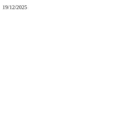
19/12/2025