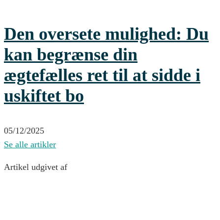
Den oversete mulighed: Du
kan begrænse din
ægtefælles ret til at sidde i
uskiftet bo
05/12/2025
Se alle artikler
Artikel udgivet af