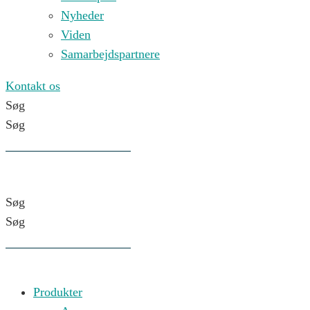
Nyheder
Viden
Samarbejdspartnere
Kontakt os
Søg
Søg
Søg
Søg
Produkter