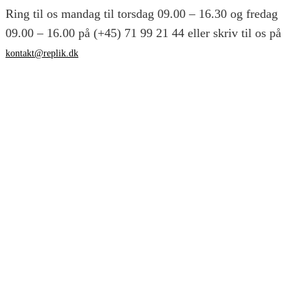
Ring til os mandag til torsdag 09.00 – 16.30 og fredag
09.00 – 16.00 på (+45) 71 99 21 44 eller skriv til os på
kontakt@replik.dk