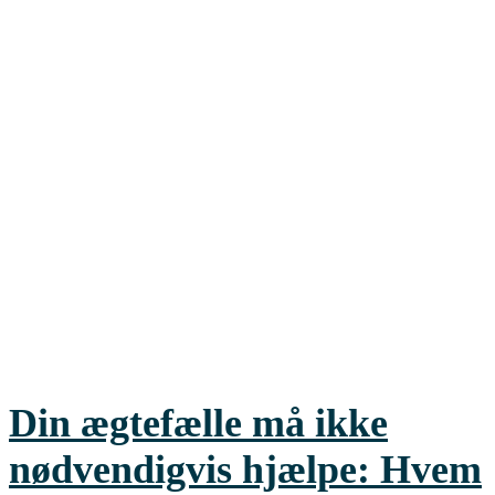
Din ægtefælle må ikke
nødvendigvis hjælpe: Hvem