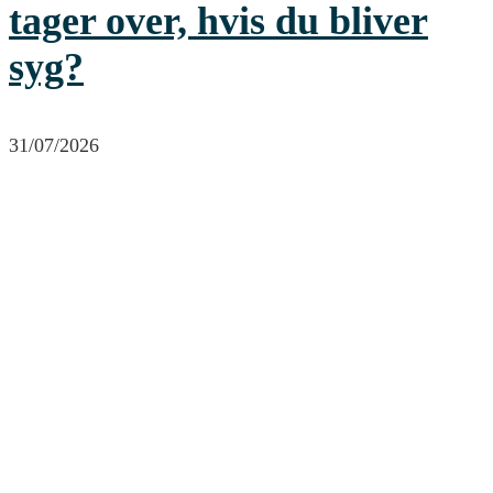
tager over, hvis du bliver
syg?
31/07/2026