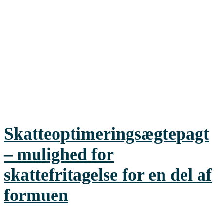
Skatteoptimeringsægtepagt
– mulighed for
skattefritagelse for en del af
formuen