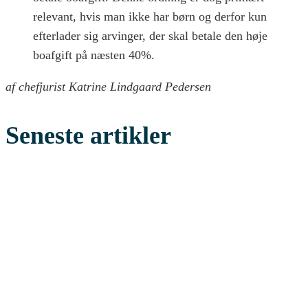
relevant, hvis man ikke har børn og derfor kun
efterlader sig arvinger, der skal betale den høje
boafgift på næsten 40%.
af chefjurist Katrine Lindgaard Pedersen
Seneste artikler