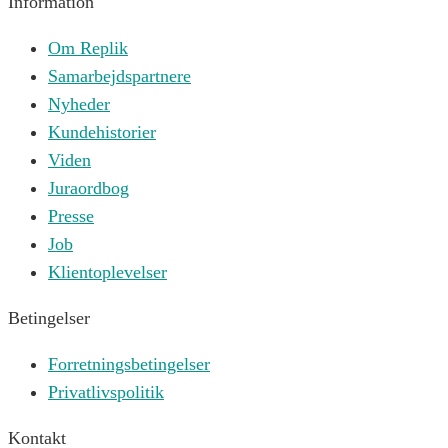
Information
Om Replik
Samarbejdspartnere
Nyheder
Kundehistorier
Viden
Juraordbog
Presse
Job
Klientoplevelser
Betingelser
Forretningsbetingelser
Privatlivspolitik
Kontakt