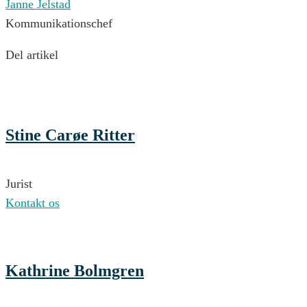
Janne Jelstad
Kommunikationschef
Del artikel
Stine Carøe Ritter
Jurist
Kontakt os
Kathrine Bolmgren