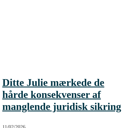
Ditte Julie mærkede de
hårde konsekvenser af
manglende juridisk sikring
11/02/2026