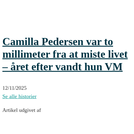
Camilla Pedersen var to
millimeter fra at miste livet
– året efter vandt hun VM
12/11/2025
Se alle historier
Artikel udgivet af