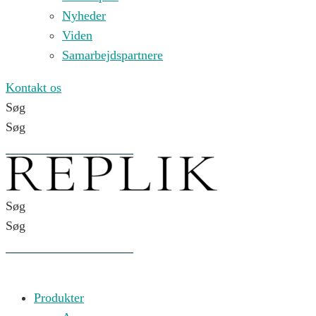
Nyheder
Viden
Samarbejdspartnere
Kontakt os
Søg
Søg
Søg
Søg
Produkter