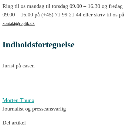
Ring til os mandag til torsdag 09.00 – 16.30 og fredag
09.00 – 16.00 på (+45) 71 99 21 44 eller skriv til os på
kontakt@replik.dk
Indholdsfortegnelse
Jurist på casen
Morten Thunø
Journalist og presseansvarlig
Del artikel