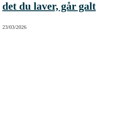
det du laver, går galt
23/03/2026