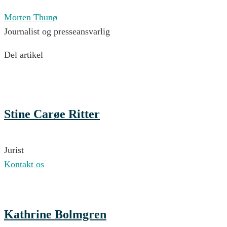
Morten Thunø
Journalist og presseansvarlig
Del artikel
Stine Carøe Ritter
Jurist
Kontakt os
Kathrine Bolmgren