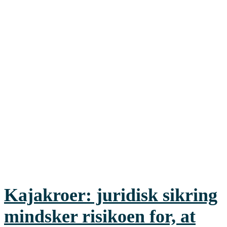
Kajakroer: juridisk sikring
mindsker risikoen for, at