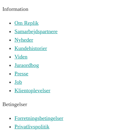
Information
Om Replik
Samarbejdspartnere
Nyheder
Kundehistorier
Viden
Juraordbog
Presse
Job
Klientoplevelser
Betingelser
Forretningsbetingelser
Privatlivspolitik