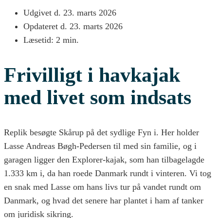
Udgivet d.
23. marts 2026
Opdateret d. 23. marts 2026
Læsetid: 2 min.
Frivilligt i havkajak
med livet som indsats
Replik besøgte Skårup på det sydlige Fyn i. Her holder
Lasse Andreas Bøgh-Pedersen til med sin familie, og i
garagen ligger den Explorer-kajak, som han tilbagelagde
1.333 km i, da han roede Danmark rundt i vinteren. Vi tog
en snak med Lasse om hans livs tur på vandet rundt om
Danmark, og hvad det senere har plantet i ham af tanker
om juridisk sikring.