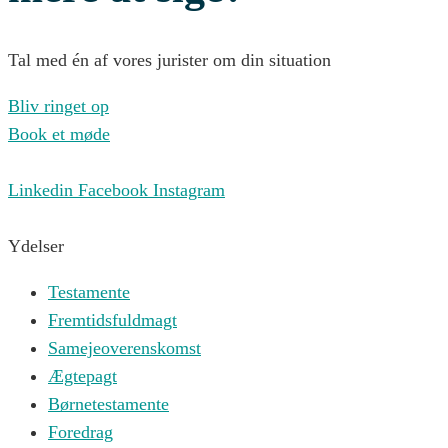
Tal med én af vores jurister om din situation
Bliv ringet op
Book et møde
Linkedin
Facebook
Instagram
Ydelser
Testamente
Fremtidsfuldmagt
Samejeoverenskomst
Ægtepagt
Børnetestamente
Foredrag