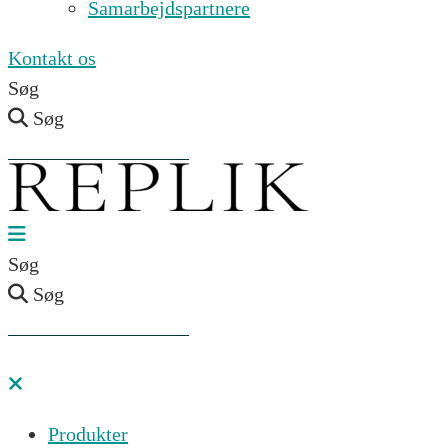
Samarbejdspartnere
Kontakt os
Søg
Søg
Søg
Søg
Produkter