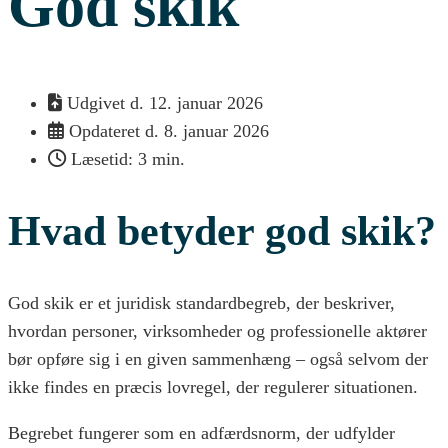
God skik
Udgivet d.
12. januar 2026
Opdateret d. 8. januar 2026
Læsetid: 3 min.
Hvad betyder god skik?
God skik er et juridisk standardbegreb, der beskriver,
hvordan personer, virksomheder og professionelle aktører
bør opføre sig i en given sammenhæng – også selvom der
ikke findes en præcis lovregel, der regulerer situationen.
Begrebet fungerer som en adfærdsnorm, der udfylder