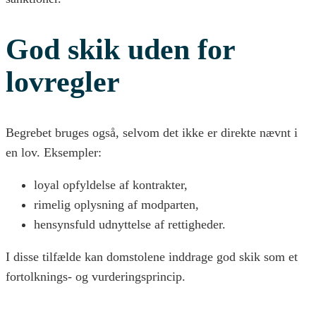
God skik uden for
lovregler
Begrebet bruges også, selvom det ikke er direkte nævnt i
en lov. Eksempler:
loyal opfyldelse af kontrakter,
rimelig oplysning af modparten,
hensynsfuld udnyttelse af rettigheder.
I disse tilfælde kan domstolene inddrage god skik som et
fortolknings- og vurderingsprincip.