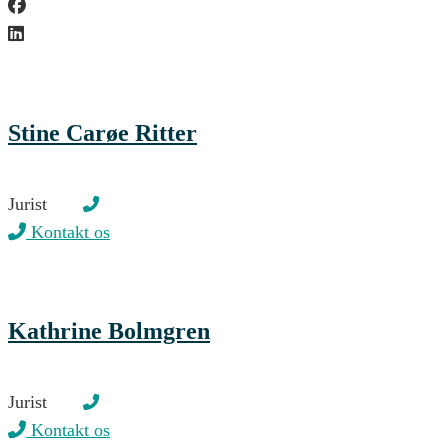
Stine Carøe Ritter
Jurist
Kontakt os
Kathrine Bolmgren
Jurist
Kontakt os