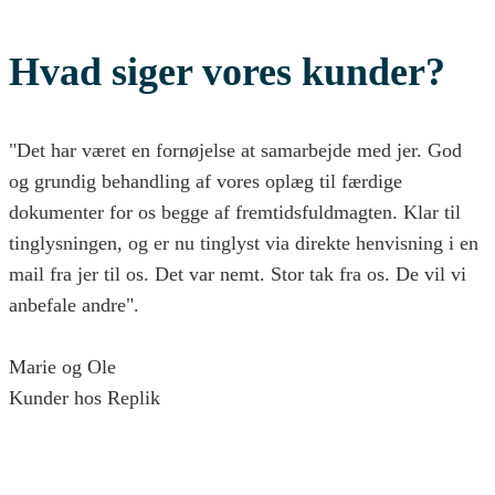
Hvad siger vores kunder?
"Det har været en fornøjelse at samarbejde med jer. God
og grundig behandling af vores oplæg til færdige
dokumenter for os begge af fremtidsfuldmagten. Klar til
tinglysningen, og er nu tinglyst via direkte henvisning i en
mail fra jer til os. Det var nemt. Stor tak fra os. De vil vi
anbefale andre".
Marie og Ole
Kunder hos Replik