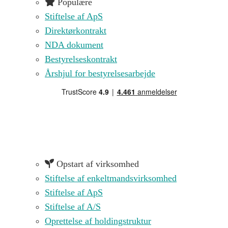
Populære
Stiftelse af ApS
Direktørkontrakt
NDA dokument
Bestyrelseskontrakt
Årshjul for bestyrelsesarbejde
Opstart af virksomhed
Stiftelse af enkeltmandsvirksomhed
Stiftelse af ApS
Stiftelse af A/S
Oprettelse af holdingstruktur