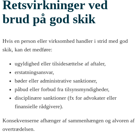
Retsvirkninger ved
brud på god skik
Hvis en person eller virksomhed handler i strid med god
skik, kan det medføre:
ugyldighed eller tilsidesættelse af aftaler,
erstatningsansvar,
bøder eller administrative sanktioner,
påbud eller forbud fra tilsynsmyndigheder,
disciplinære sanktioner (fx for advokater eller
finansielle rådgivere).
Konsekvenserne afhænger af sammenhængen og alvoren af
overtrædelsen.