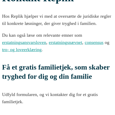
Hos Replik hjælper vi med at oversætte de juridiske regler
til konkrete løsninger, der giver tryghed i familien.
Du kan også læse om relevante emner som
erstatningsansvarsloven
,
erstatningsnævnet
,
consensus
og
tro- og loveerklæring
.
Få et gratis familietjek, som skaber
tryghed for dig og din familie
Udfyld formularen, og vi kontakter dig for et gratis
familietjek.