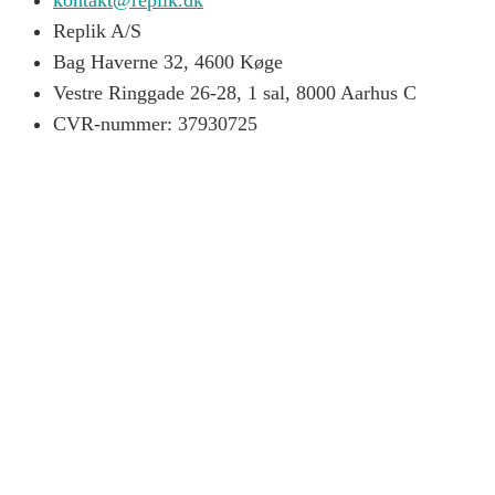
Replik A/S
Bag Haverne 32, 4600 Køge
Vestre Ringgade 26-28, 1 sal, 8000 Aarhus C
CVR-nummer: 37930725