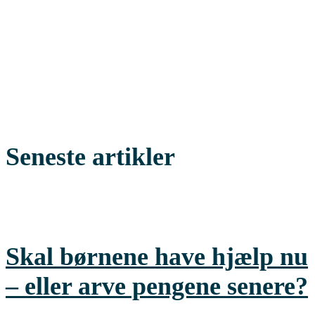
Seneste artikler
Skal børnene have hjælp nu
– eller arve pengene senere?