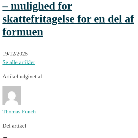
– mulighed for
skattefritagelse for en del af
formuen
19/12/2025
Se alle artikler
Artikel udgivet af
Thomas Funch
Del artikel