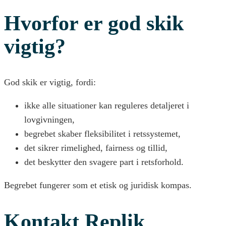
Hvorfor er god skik
vigtig?
God skik er vigtig, fordi:
ikke alle situationer kan reguleres detaljeret i
lovgivningen,
begrebet skaber fleksibilitet i retssystemet,
det sikrer rimelighed, fairness og tillid,
det beskytter den svagere part i retsforhold.
Begrebet fungerer som et etisk og juridisk kompas.
Kontakt Replik