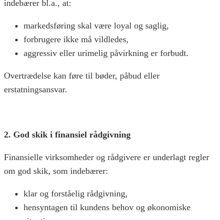
indebærer bl.a., at:
markedsføring skal være loyal og saglig,
forbrugere ikke må vildledes,
aggressiv eller urimelig påvirkning er forbudt.
Overtrædelse kan føre til bøder, påbud eller
erstatningsansvar.
2. God skik i finansiel rådgivning
Finansielle virksomheder og rådgivere er underlagt regler
om god skik, som indebærer:
klar og forståelig rådgivning,
hensyntagen til kundens behov og økonomiske