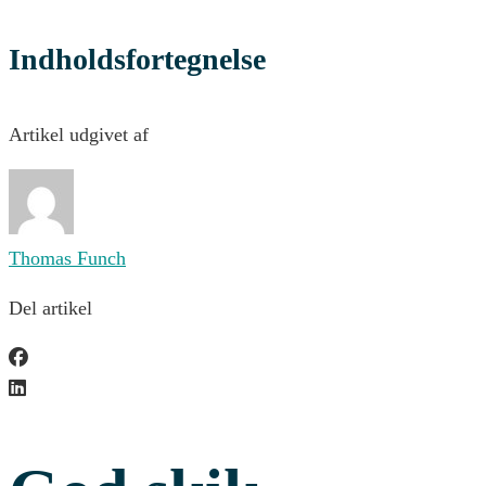
Indholdsfortegnelse
Artikel udgivet af
Thomas Funch
Del artikel